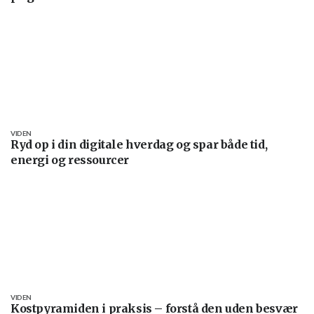
VIDEN
Ryd op i din digitale hverdag og spar både tid,
energi og ressourcer
VIDEN
Kostpyramiden i praksis – forstå den uden besvær