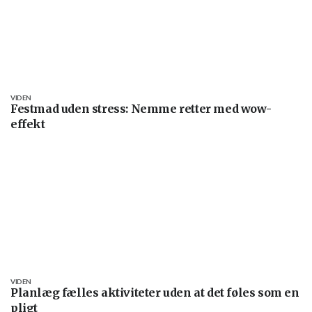
VIDEN
Festmad uden stress: Nemme retter med wow-
effekt
VIDEN
Planlæg fælles aktiviteter uden at det føles som en
pligt