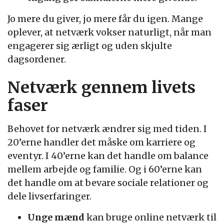
Jo mere du giver, jo mere får du igen. Mange
oplever, at netværk vokser naturligt, når man
engagerer sig ærligt og uden skjulte
dagsordener.
Netværk gennem livets
faser
Behovet for netværk ændrer sig med tiden. I
20’erne handler det måske om karriere og
eventyr. I 40’erne kan det handle om balance
mellem arbejde og familie. Og i 60’erne kan
det handle om at bevare sociale relationer og
dele livserfaringer.
Unge mænd
kan bruge online netværk til