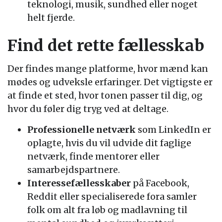
teknologi, musik, sundhed eller noget
helt fjerde.
Find det rette fællesskab
Der findes mange platforme, hvor mænd kan
mødes og udveksle erfaringer. Det vigtigste er
at finde et sted, hvor tonen passer til dig, og
hvor du føler dig tryg ved at deltage.
Professionelle netværk
som LinkedIn er
oplagte, hvis du vil udvide dit faglige
netværk, finde mentorer eller
samarbejdspartnere.
Interessefællesskaber
på Facebook,
Reddit eller specialiserede fora samler
folk om alt fra løb og madlavning til