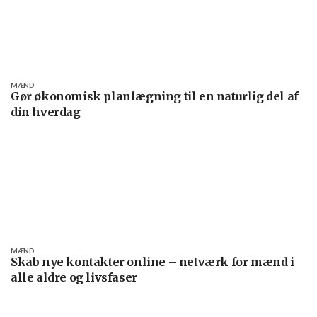
MÆND
Gør økonomisk planlægning til en naturlig del af
din hverdag
MÆND
Skab nye kontakter online – netværk for mænd i
alle aldre og livsfaser