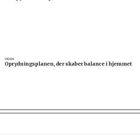
VIDEN
Oprydningsplanen, der skaber balance i hjemmet