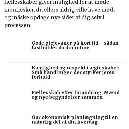
fællesskaber giver mulighed for at møde
mennesker, du ellers aldrig ville have mødt –
og måske opdage nye sider af dig selv i
processen.
Gode plejevaner på kort tid – sådan
fastholder du din rutine
Kærlighed og respekt i ægteskabet:
Små handlinger, der styrker jeres
forhold
Fællesskab efter forandring: Mænd
og nye begyndelser sammen
Gør økonomisk planlægning til en
naturlig del af din hverdag