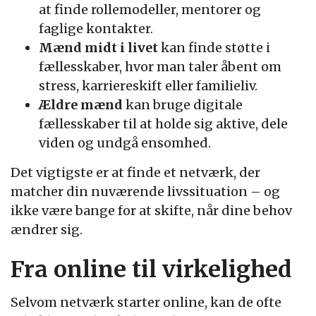
at finde rollemodeller, mentorer og
faglige kontakter.
Mænd midt i livet
kan finde støtte i
fællesskaber, hvor man taler åbent om
stress, karriereskift eller familieliv.
Ældre mænd
kan bruge digitale
fællesskaber til at holde sig aktive, dele
viden og undgå ensomhed.
Det vigtigste er at finde et netværk, der
matcher din nuværende livssituation – og
ikke være bange for at skifte, når dine behov
ændrer sig.
Fra online til virkelighed
Selvom netværk starter online, kan de ofte