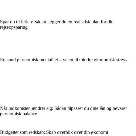
Spar op til ferien: Sådan lægger du en realistisk plan for din
rejseopsparing
En sund økonomisk mentalitet – vejen til mindre økonomisk stress
Når indkomsten ændrer sig: Sådan tilpasser du dine lån og bevarer
økonomisk balance
Budgettet som redskab: Skab overblik over din økonomi