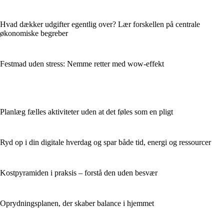
Hvad dækker udgifter egentlig over? Lær forskellen på centrale
økonomiske begreber
Festmad uden stress: Nemme retter med wow-effekt
Planlæg fælles aktiviteter uden at det føles som en pligt
Ryd op i din digitale hverdag og spar både tid, energi og ressourcer
Kostpyramiden i praksis – forstå den uden besvær
Oprydningsplanen, der skaber balance i hjemmet