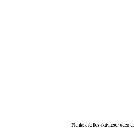
Planlæg fælles aktiviteter uden at