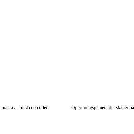
praksis – forstå den uden
Oprydningsplanen, der skaber ba