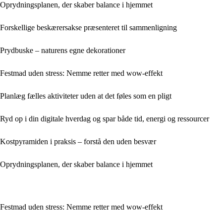
Oprydningsplanen, der skaber balance i hjemmet
Forskellige beskærersakse præsenteret til sammenligning
Prydbuske – naturens egne dekorationer
Festmad uden stress: Nemme retter med wow-effekt
Planlæg fælles aktiviteter uden at det føles som en pligt
Ryd op i din digitale hverdag og spar både tid, energi og ressourcer
Kostpyramiden i praksis – forstå den uden besvær
Oprydningsplanen, der skaber balance i hjemmet
Festmad uden stress: Nemme retter med wow-effekt