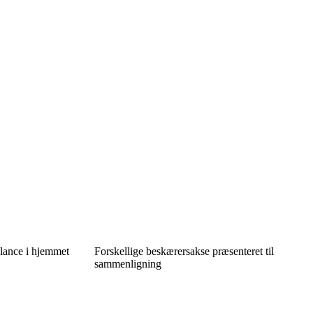
lance i hjemmet
Forskellige beskærersakse præsenteret til
sammenligning