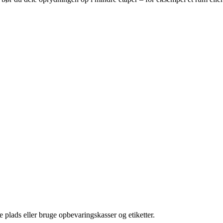
 plads eller bruge opbevaringskasser og etiketter.