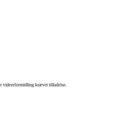
r videreformidling kræver tilladelse.