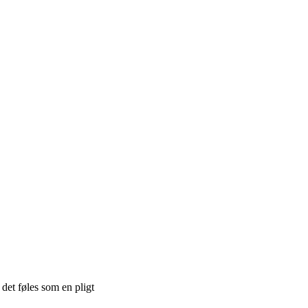
 det føles som en pligt