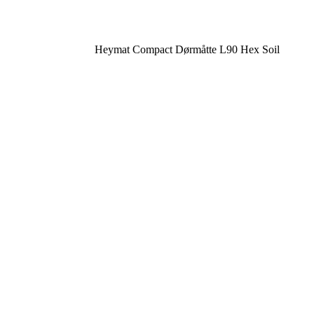
Heymat Compact Dørmåtte L90 Hex Soil