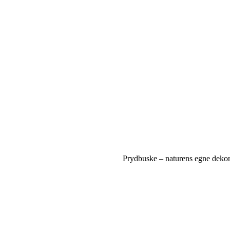
Prydbuske – naturens egne dekor