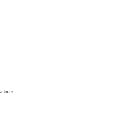
ationer