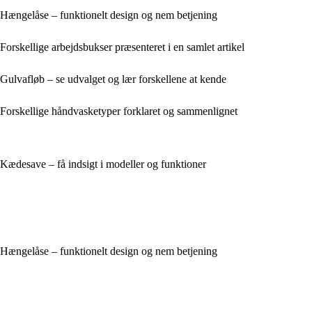
Hængelåse – funktionelt design og nem betjening
Forskellige arbejdsbukser præsenteret i en samlet artikel
Gulvafløb – se udvalget og lær forskellene at kende
Forskellige håndvasketyper forklaret og sammenlignet
Kædesave – få indsigt i modeller og funktioner
Hængelåse – funktionelt design og nem betjening