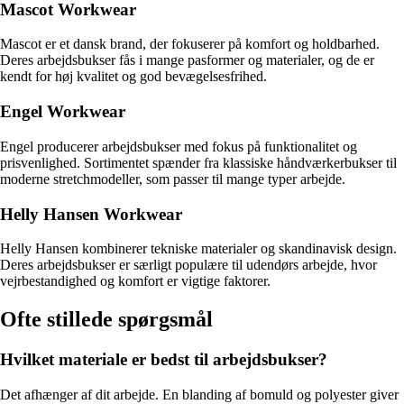
Mascot Workwear
Mascot er et dansk brand, der fokuserer på komfort og holdbarhed.
Deres arbejdsbukser fås i mange pasformer og materialer, og de er
kendt for høj kvalitet og god bevægelsesfrihed.
Engel Workwear
Engel producerer arbejdsbukser med fokus på funktionalitet og
prisvenlighed. Sortimentet spænder fra klassiske håndværkerbukser til
moderne stretchmodeller, som passer til mange typer arbejde.
Helly Hansen Workwear
Helly Hansen kombinerer tekniske materialer og skandinavisk design.
Deres arbejdsbukser er særligt populære til udendørs arbejde, hvor
vejrbestandighed og komfort er vigtige faktorer.
Ofte stillede spørgsmål
Hvilket materiale er bedst til arbejdsbukser?
Det afhænger af dit arbejde. En blanding af bomuld og polyester giver