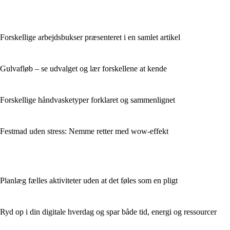
Forskellige arbejdsbukser præsenteret i en samlet artikel
Gulvafløb – se udvalget og lær forskellene at kende
Forskellige håndvasketyper forklaret og sammenlignet
Festmad uden stress: Nemme retter med wow-effekt
Planlæg fælles aktiviteter uden at det føles som en pligt
Ryd op i din digitale hverdag og spar både tid, energi og ressourcer