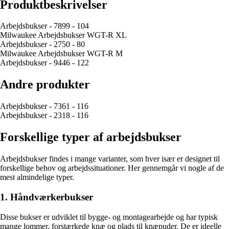
Produktbeskrivelser
Arbejdsbukser - 7899 - 104
Milwaukee Arbejdsbukser WGT-R XL
Arbejdsbukser - 2750 - 80
Milwaukee Arbejdsbukser WGT-R M
Arbejdsbukser - 9446 - 122
Andre produkter
Arbejdsbukser - 7361 - 116
Arbejdsbukser - 2318 - 116
Forskellige typer af arbejdsbukser
Arbejdsbukser findes i mange varianter, som hver især er designet til
forskellige behov og arbejdssituationer. Her gennemgår vi nogle af de
mest almindelige typer.
1. Håndværkerbukser
Disse bukser er udviklet til bygge- og montagearbejde og har typisk
mange lommer, forstærkede knæ og plads til knæpuder. De er ideelle