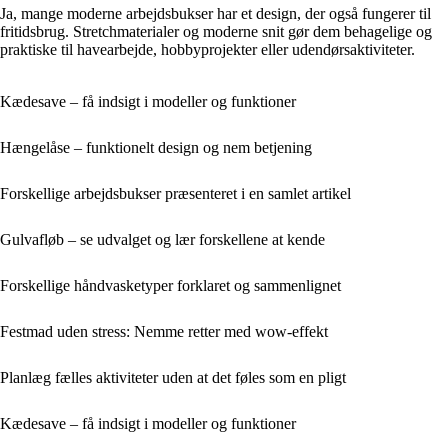
Ja, mange moderne arbejdsbukser har et design, der også fungerer til
fritidsbrug. Stretchmaterialer og moderne snit gør dem behagelige og
praktiske til havearbejde, hobbyprojekter eller udendørsaktiviteter.
Kædesave – få indsigt i modeller og funktioner
Hængelåse – funktionelt design og nem betjening
Forskellige arbejdsbukser præsenteret i en samlet artikel
Gulvafløb – se udvalget og lær forskellene at kende
Forskellige håndvasketyper forklaret og sammenlignet
Festmad uden stress: Nemme retter med wow-effekt
Planlæg fælles aktiviteter uden at det føles som en pligt
Kædesave – få indsigt i modeller og funktioner