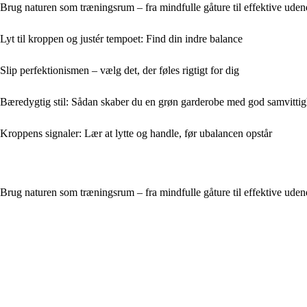
Brug naturen som træningsrum – fra mindfulle gåture til effektive uden
Lyt til kroppen og justér tempoet: Find din indre balance
Slip perfektionismen – vælg det, der føles rigtigt for dig
Bæredygtig stil: Sådan skaber du en grøn garderobe med god samvitti
Kroppens signaler: Lær at lytte og handle, før ubalancen opstår
Brug naturen som træningsrum – fra mindfulle gåture til effektive uden