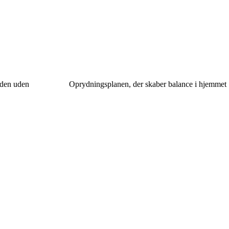
 den uden
Oprydningsplanen, der skaber balance i hjemmet