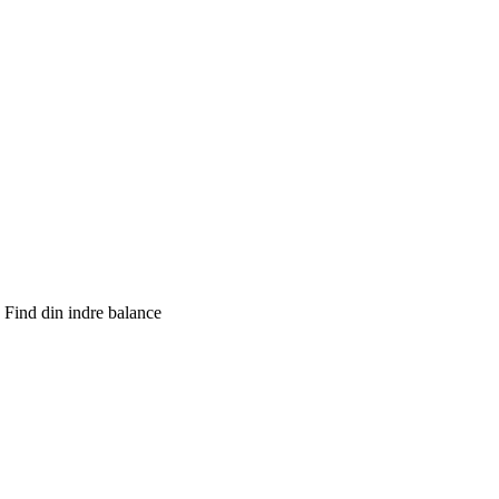
: Find din indre balance