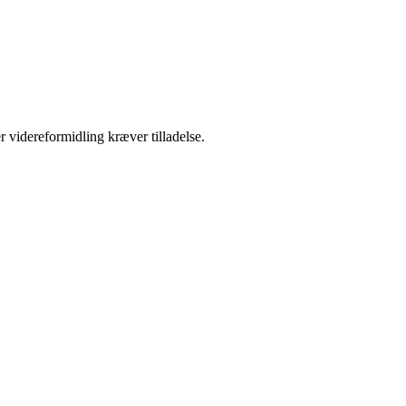
r videreformidling kræver tilladelse.